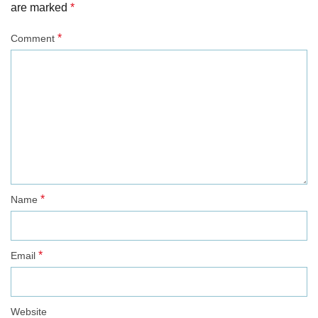
are marked
*
*
Comment
*
Name
*
Email
Website