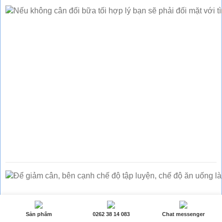
Sản phẩm
0262 38 14 083
Chat messenger