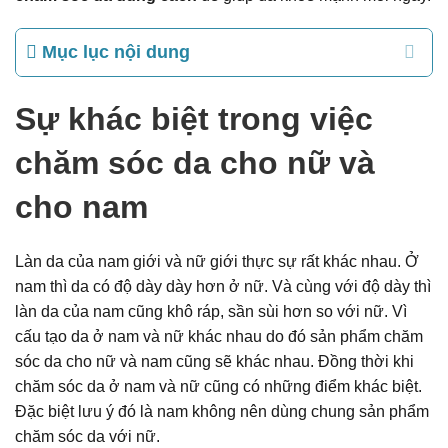
Mục lục nội dung
Sự khác biệt trong việc
chăm sóc da cho nữ và
cho nam
Làn da của nam giới và nữ giới thực sự rất khác nhau. Ở
nam thì da có độ dày dày hơn ở nữ. Và cùng với độ dày thì
làn da của nam cũng khô ráp, sần sùi hơn so với nữ. Vì
cấu tạo da ở nam và nữ khác nhau do đó sản phẩm chăm
sóc da cho nữ và nam cũng sẽ khác nhau. Đồng thời khi
chăm sóc da ở nam và nữ cũng có những điểm khác biệt.
Đặc biệt lưu ý đó là nam không nên dùng chung sản phẩm
chăm sóc da với nữ.