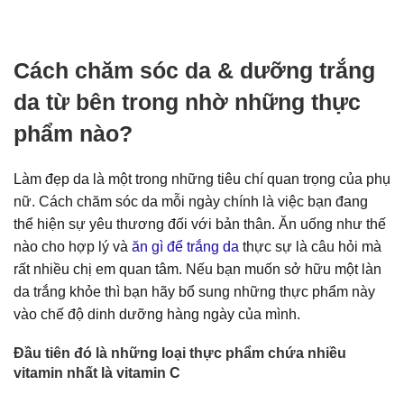
Cách chăm sóc da & dưỡng trắng
da từ bên trong nhờ những thực
phẩm nào?
Làm đẹp da là một trong những tiêu chí quan trọng của phụ
nữ. Cách chăm sóc da mỗi ngày chính là việc bạn đang
thể hiện sự yêu thương đối với bản thân. Ăn uống như thế
nào cho hợp lý và
ăn gì để trắng da
thực sự là câu hỏi mà
rất nhiều chị em quan tâm. Nếu bạn muốn sở hữu một làn
da trắng khỏe thì bạn hãy bổ sung những thực phẩm này
vào chế độ dinh dưỡng hàng ngày của mình.
Đầu tiên đó là những loại thực phẩm chứa nhiều
vitamin nhất là vitamin C