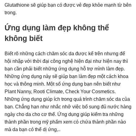
Glutathione sẽ giúp bạn có được vẻ đẹp khỏe mạnh từ bên
trong.
Ứng dụng làm đẹp không thể
không biết
Biết rõ những cách chăm sóc da được kể trên nhưng để
hội nhập với thời đại công nghệ hiện đại như hiện nay thì
bạn cần phải biết những ứng dụng hỗ trợ mình làm đẹp.
Những ứng dụng này sẽ giúp bạn làm đẹp một cách khoa
học và thông minh. Một số ứng dụng bạn nên biết như
Plant Nanny, Rooti Climate, Check Your Cosmetics.
Những ứng dụng giúp ích trong quá trình chăm sóc da của
bạn. Chẳng hạn như nhắc nhở việc bổ sung đủ nước hàng
ngày cho da cho cơ thể. Ứng dụng giúp kiểm tra những
thành phần trong mỹ phẩm xem có chứa thành phần nào
mà da bạn có thể dị ứng,..