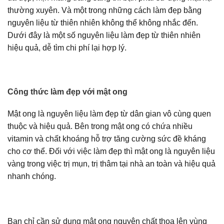
thường xuyên. Và một trong những cách làm đẹp bằng
nguyên liệu từ thiên nhiên không thể không nhắc đến.
Dưới đây là một số nguyên liệu làm đẹp từ thiên nhiên
hiệu quả, dễ tìm chi phí lại hợp lý.
Công thức làm đẹp với mật ong
Mật ong là nguyên liệu làm đẹp từ dân gian vô cùng quen
thuộc và hiệu quả. Bên trong mật ong có chứa nhiều
vitamin và chất khoáng hỗ trợ tăng cường sức đề kháng
cho cơ thể. Đối với việc làm đẹp thì mật ong là nguyên liệu
vàng trong việc trị mụn, trị thâm tại nhà an toàn và hiệu quả
nhanh chóng.
Bạn chỉ cần sử dụng mật ong nguyên chất thoa lên vùng