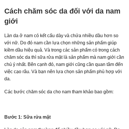
Cách
chăm sóc da đối với da nam
giới
Làn da ở nam có kết cấu dày và chứa nhiều dầu hơn so
với nữ. Do đó nam cần lựa chọn những sản phẩm giúp
kiềm dầu hiệu quả. Và trong các sản phẩm có trong cách
chăm sóc da thì sữa rửa mặt là sản phẩm mà nam giới cần
chú ý nhất. Bên cạnh đó, nam giới cũng cần quan tâm đến
việc cạo râu. Và bạn nên lựa chọn sản phẩm phù hợp với
da.
Các bước chăm sóc da cho nam tham khảo bao gồm:
Bước 1: Sữa rửa mặt