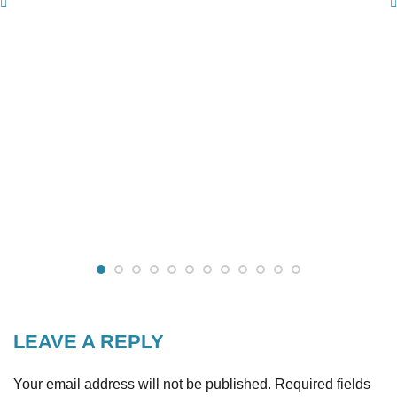
LEAVE A REPLY
Your email address will not be published.
Required fields