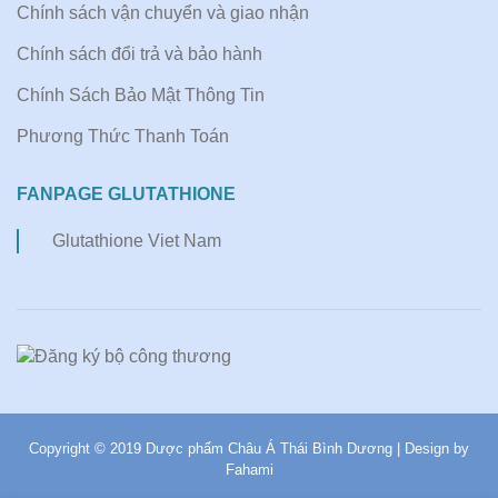
Chính sách vận chuyển và giao nhận
Chính sách đổi trả và bảo hành
Chính Sách Bảo Mật Thông Tin
Phương Thức Thanh Toán
FANPAGE GLUTATHIONE
Glutathione Viet Nam
Copyright © 2019 Dược phẩm Châu Á Thái Bình Dương | Design by
Fahami