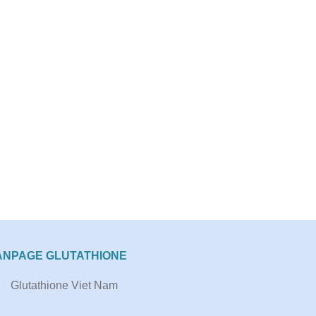
ANPAGE GLUTATHIONE
Glutathione Viet Nam